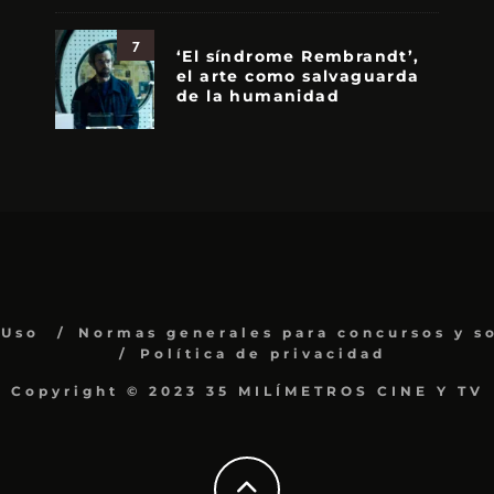
7
‘El síndrome Rembrandt’,
el arte como salvaguarda
de la humanidad
 Uso
Normas generales para concursos y s
Política de privacidad
Copyright © 2023 35 MILÍMETROS CINE Y TV