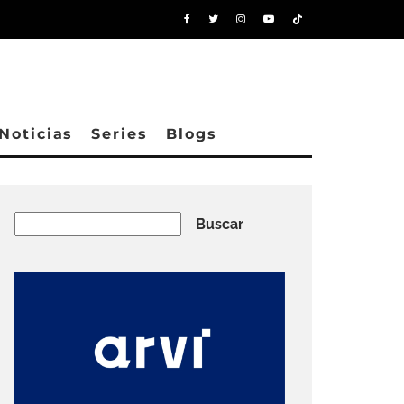
Noticias
Series
Blogs
Buscar
Buscar