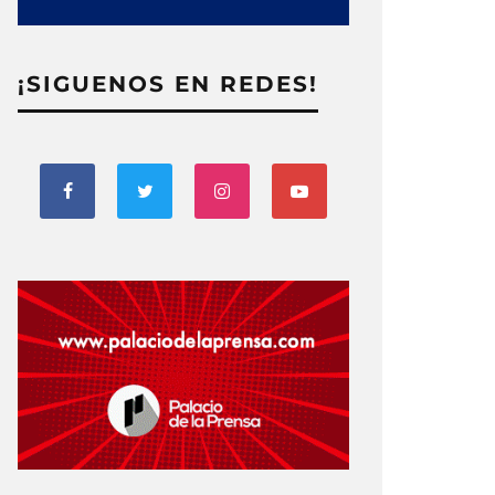
¡SIGUENOS EN REDES!