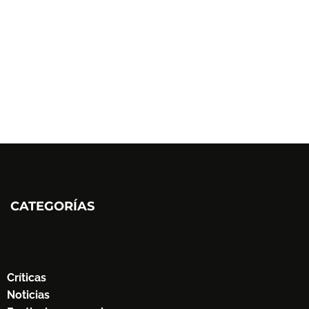
CATEGORÍAS
Críticas
Noticias