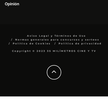
Opinión
Aviso Legal y Términos de Uso
Normas generales para concursos y sorteos
Política de Cookies
Política de privacidad
Copyright © 2023 35 MILÍMETROS CINE Y TV