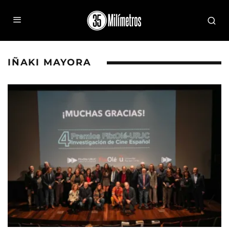
IÑAKI MAYORA