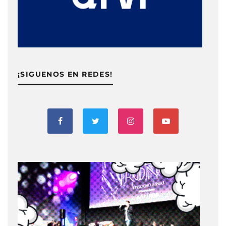
¡SIGUENOS EN REDES!