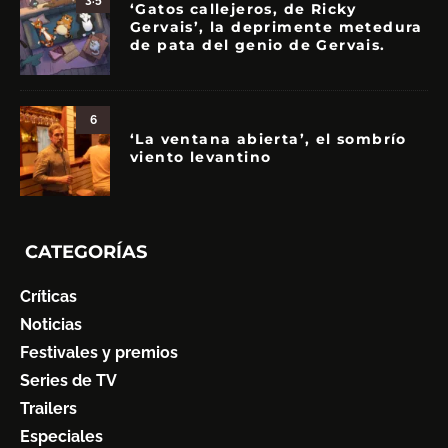
‘Gatos callejeros, de Ricky
Gervais’, la deprimente metedura
de pata del genio de Gervais.
6
‘La ventana abierta’, el sombrío
viento levantino
CATEGORÍAS
Críticas
Noticias
Festivales y premios
Series de TV
Trailers
Especiales