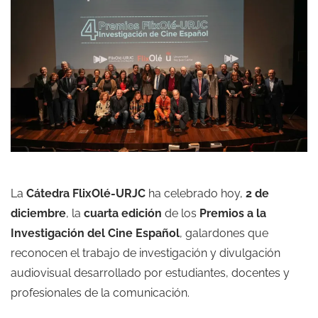
La
Cátedra FlixOlé-URJC
ha celebrado hoy,
2 de
diciembre
, la
cuarta edición
de los
Premios a la
Investigación del Cine Español
, galardones que
reconocen el trabajo de investigación y divulgación
audiovisual desarrollado por estudiantes, docentes y
profesionales de la comunicación.