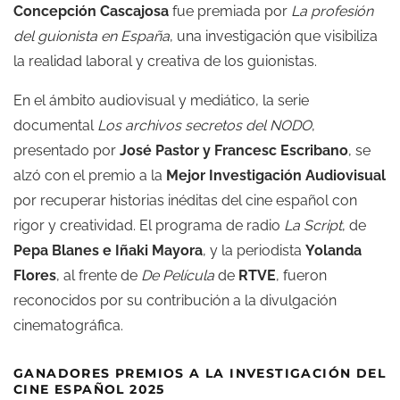
Concepción Cascajosa
fue premiada por
La profesión
del guionista en España
, una investigación que visibiliza
la realidad laboral y creativa de los guionistas.
En el ámbito audiovisual y mediático, la serie
documental
Los archivos secretos del NODO
,
presentado por
José Pastor y Francesc Escribano
, se
alzó con el premio a la
Mejor Investigación Audiovisual
por recuperar historias inéditas del cine español con
rigor y creatividad. El programa de radio
La Script
, de
Pepa Blanes e Iñaki Mayora
, y la periodista
Yolanda
Flores
, al frente de
De Película
de
RTVE
, fueron
reconocidos por su contribución a la divulgación
cinematográfica.
GANADORES PREMIOS A LA INVESTIGACIÓN DEL
CINE ESPAÑOL 2025