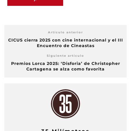
Artículo anterior
CICUS cierra 2025 con cine internacional y el III
Encuentro de Cineastas
Siguiente artículo
Premios Lorca 2025: ‘Disforia’ de Christopher
Cartagena se alza como favorita