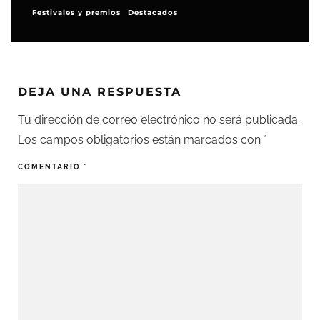
Festivales y premios
Destacados
DEJA UNA RESPUESTA
Tu dirección de correo electrónico no será publicada.
Los campos obligatorios están marcados con
*
COMENTARIO
*