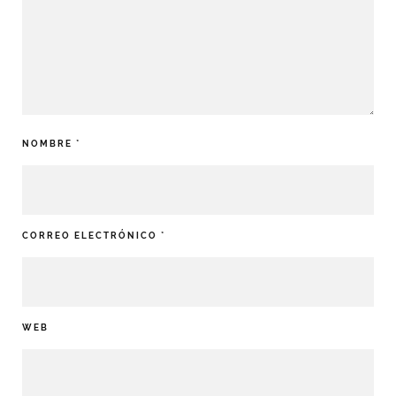
NOMBRE
*
CORREO ELECTRÓNICO
*
WEB