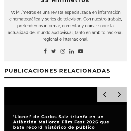
35 Milímetros
35 Milímetros es una revista especializada en información
cinematográfica y series de televisión. Con nuestro trabajo,
pretendemos informar, comentar y opinar sobre la
actualidad del mundo audiovisual, tanto en ámbito nacional,
regional e internacional.
PUBLICACIONES RELACIONADAS
‘Lionel’ de Carlos Saiz triunfa en un
Atlàntida Mallorca Film Fest 2026 que
bate récord histórico de público