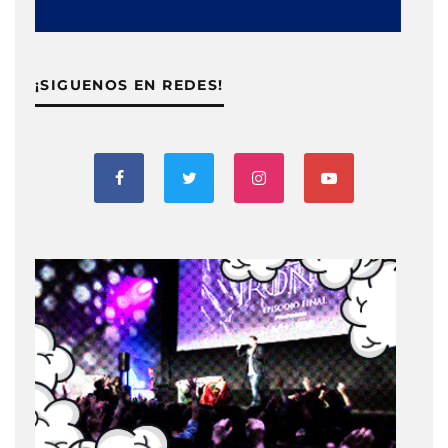
¡SIGUENOS EN REDES!