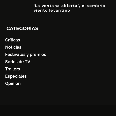
‘La ventana abierta’, el sombrío
viento levantino
6
CATEGORÍAS
Críticas
Noticias
Festivales y premios
Series de TV
Trailers
Especiales
Opinión