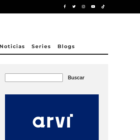
Noticias
Series
Blogs
Buscar
Buscar