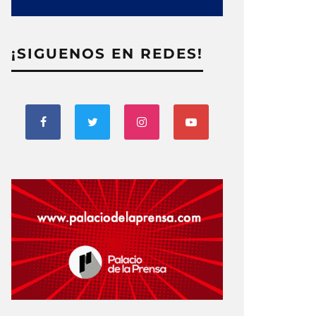
¡SIGUENOS EN REDES!