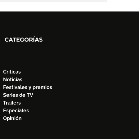
CATEGORÍAS
Críticas
Noticias
Festivales y premios
Series de TV
Trailers
Especiales
Opinión