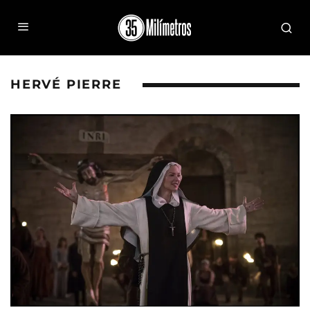
HERVÉ PIERRE