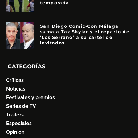
temporada
San Diego Comic-Con Málaga
suma a Taz Skylar y el reparto de
‘Los Serrano’ a su cartel de
invitados
CATEGORÍAS
Críticas
Noticias
Festivales y premios
Series de TV
Trailers
Especiales
Opinión