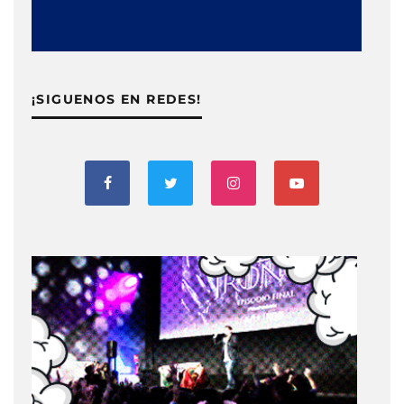
¡SIGUENOS EN REDES!