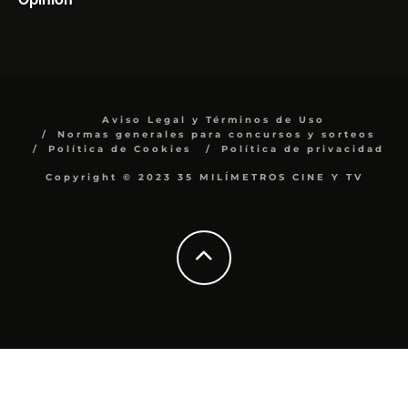
Aviso Legal y Términos de Uso
Normas generales para concursos y sorteos
Política de Cookies
Política de privacidad
Copyright © 2023 35 MILÍMETROS CINE Y TV