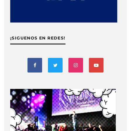
¡SIGUENOS EN REDES!