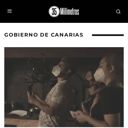
GOBIERNO DE CANARIAS