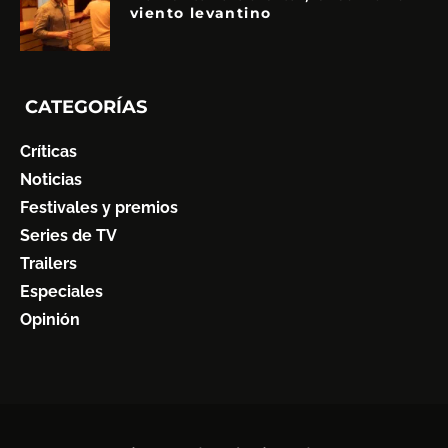
viento levantino
CATEGORÍAS
Críticas
Noticias
Festivales y premios
Series de TV
Trailers
Especiales
Opinión