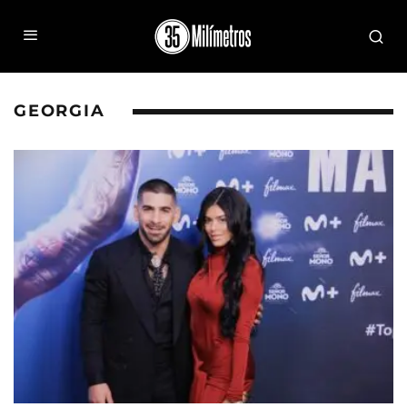
GEORGIA