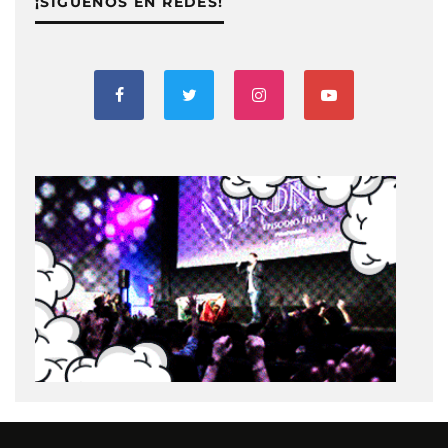
¡SIGUENOS EN REDES!