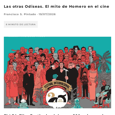
Las otras Odiseas. El mito de Homero en el cine
Francisco S. Pintado
·
19/07/2026
6 MINUTO DE LECTURA