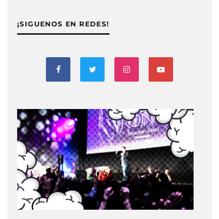
¡SIGUENOS EN REDES!