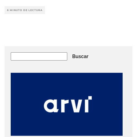
6 MINUTO DE LECTURA
Buscar
Buscar