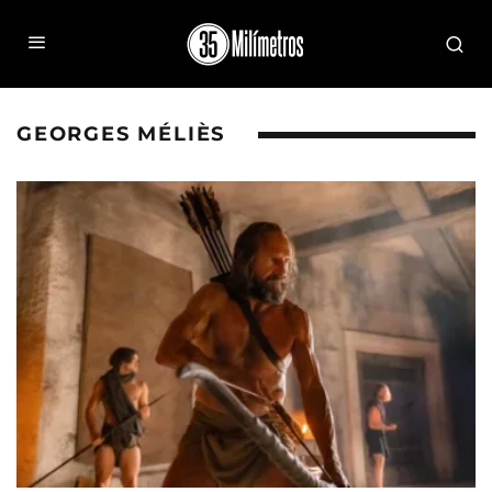
GEORGES MÉLIÈS