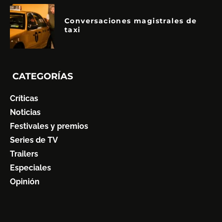
Conversaciones magistrales de
taxi
CATEGORÍAS
Críticas
Noticias
Festivales y premios
Series de TV
Trailers
Especiales
Opinión