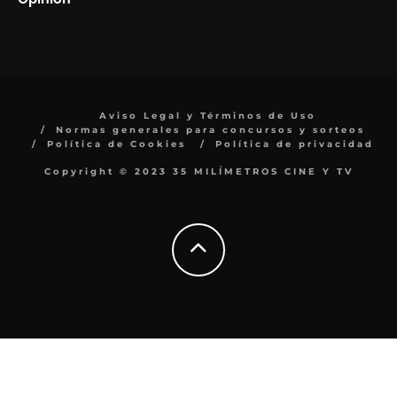
Aviso Legal y Términos de Uso
Normas generales para concursos y sorteos
Política de Cookies
Política de privacidad
Copyright © 2023 35 MILÍMETROS CINE Y TV