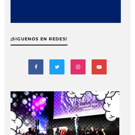
¡SIGUENOS EN REDES!