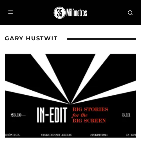
GARY HUSTWIT