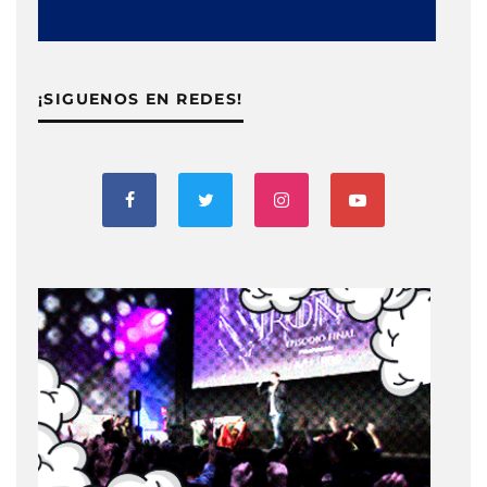
¡SIGUENOS EN REDES!