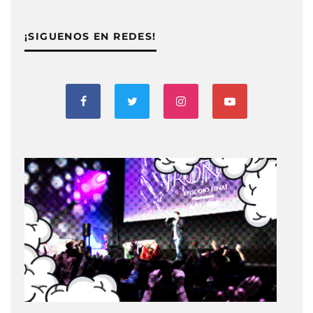
¡SIGUENOS EN REDES!