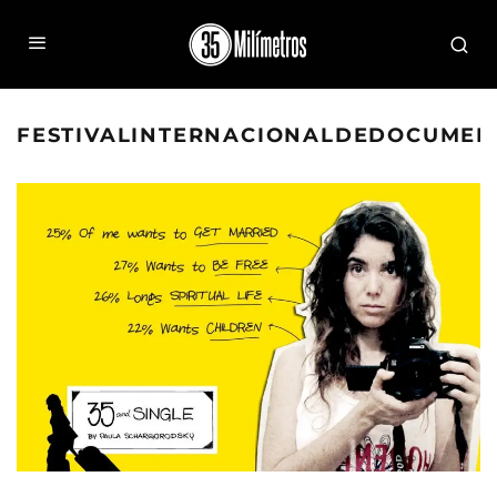
FESTIVALINTERNACIONALDEDOCUMEN