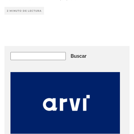
2 MINUTO DE LECTURA
Buscar
Buscar