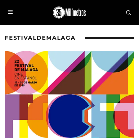
FESTIVALDEMALAGA