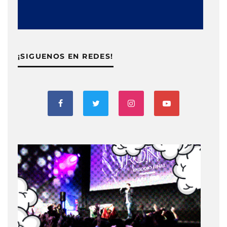
¡SIGUENOS EN REDES!