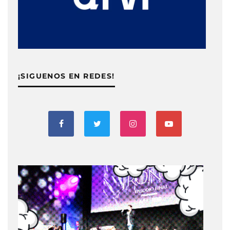
¡SIGUENOS EN REDES!