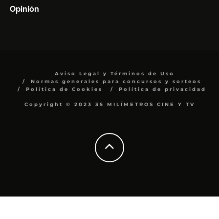
Opinión
Aviso Legal y Términos de Uso
Normas generales para concursos y sorteos
Política de Cookies
Política de privacidad
Copyright © 2023 35 MILÍMETROS CINE Y TV