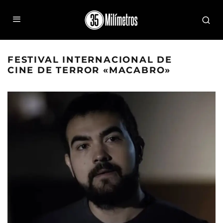
FESTIVAL INTERNACIONAL DE
CINE DE TERROR «MACABRO»