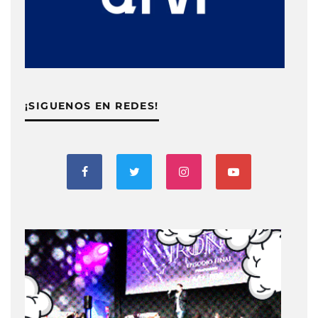
¡SIGUENOS EN REDES!