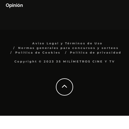
Opinión
Aviso Legal y Términos de Uso
Normas generales para concursos y sorteos
Política de Cookies
Política de privacidad
Copyright © 2023 35 MILÍMETROS CINE Y TV