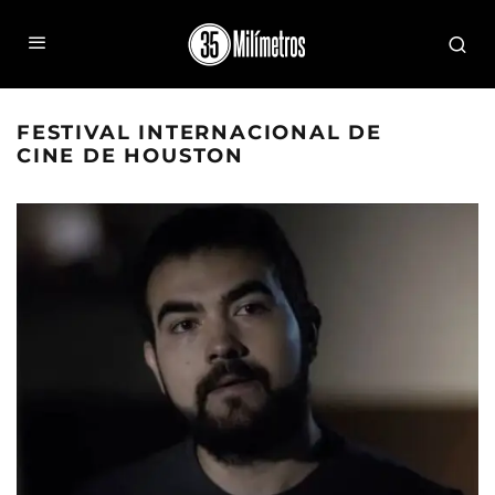
FESTIVAL INTERNACIONAL DE
CINE DE HOUSTON