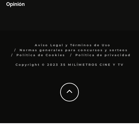
Opinión
Aviso Legal y Términos de Uso
Normas generales para concursos y sorteos
Política de Cookies
Política de privacidad
Copyright © 2023 35 MILÍMETROS CINE Y TV