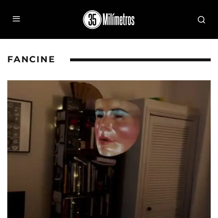
FANCINE