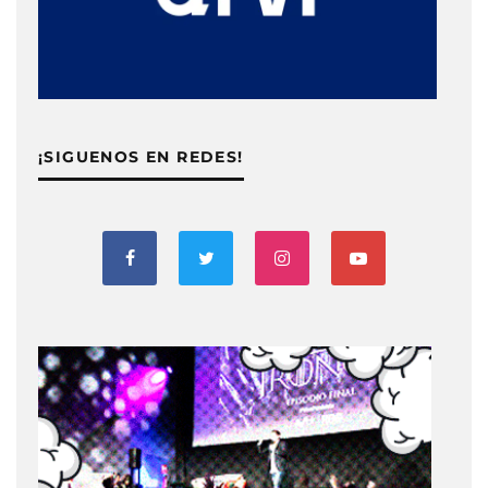
¡SIGUENOS EN REDES!