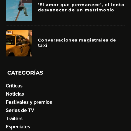
‘El amor que permanece’, el lento
desvanecer de un matrimonio
Conversaciones magistrales de
taxi
CATEGORÍAS
Críticas
Noticias
Festivales y premios
Series de TV
Trailers
Especiales