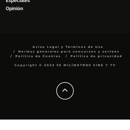
Especiales
Opinión
Aviso Legal y Términos de Uso
Normas generales para concursos y sorteos
Política de Cookies
Política de privacidad
Copyright © 2023 35 MILÍMETROS CINE Y TV