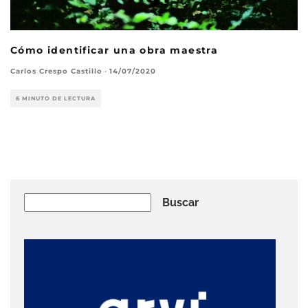
Cómo identificar una obra maestra
Carlos Crespo Castillo
·
14/07/2020
6 MINUTO DE LECTURA
Buscar
Buscar