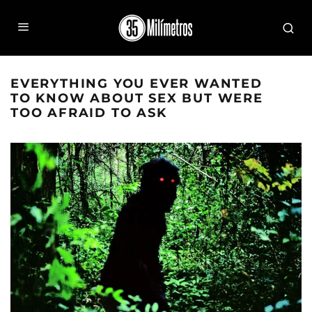
EVERYTHING YOU EVER WANTED
TO KNOW ABOUT SEX BUT WERE
TOO AFRAID TO ASK