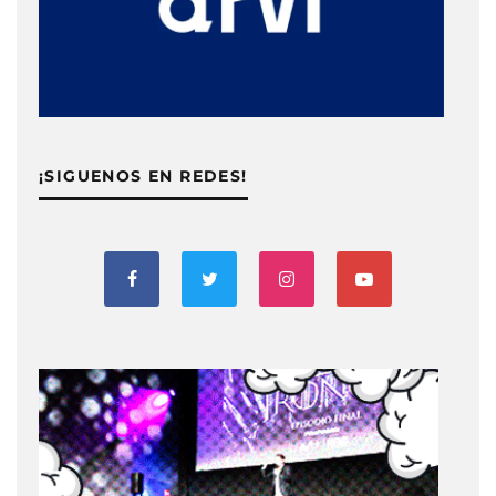
¡SIGUENOS EN REDES!