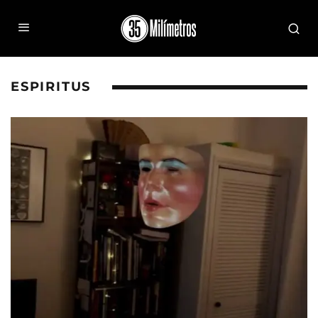
ESPIRITUS