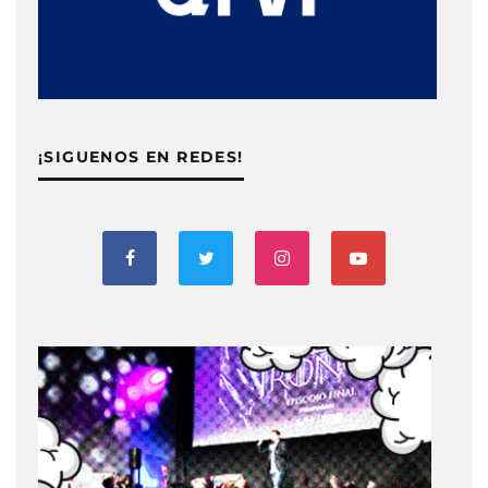
¡SIGUENOS EN REDES!