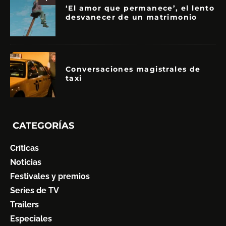
‘El amor que permanece’, el lento
desvanecer de un matrimonio
Conversaciones magistrales de
taxi
CATEGORÍAS
Críticas
Noticias
Festivales y premios
Series de TV
Trailers
Especiales