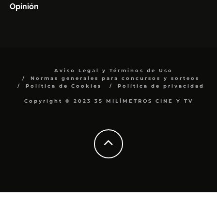
Opinión
Aviso Legal y Términos de Uso
Normas generales para concursos y sorteos
Política de Cookies
Política de privacidad
Copyright © 2023 35 MILÍMETROS CINE Y TV