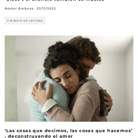
Néstor Barbosa
·
23/11/2022
3 MINUTO DE LECTURA
‘Las cosas que decimos, las cosas que hacemos’
, deconstruyendo el amor