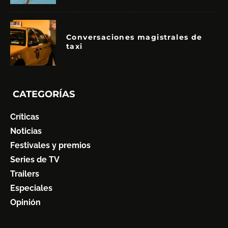
Conversaciones magistrales de
taxi
CATEGORÍAS
Críticas
Noticias
Festivales y premios
Series de TV
Trailers
Especiales
Opinión