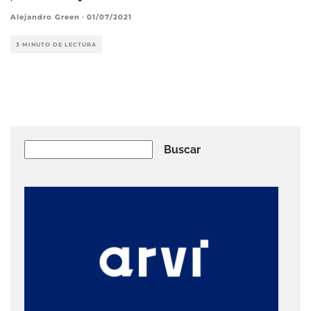
Alejandro Green
·
01/07/2021
3 MINUTO DE LECTURA
Buscar
Buscar