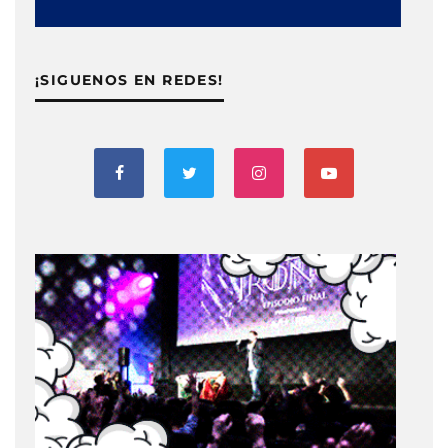
¡SIGUENOS EN REDES!