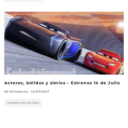
Actores, bólidos y simios – Estrenos 14 de Julio
35 Milímetros
·
14/07/2017
1 MINUTO DE LECTURA