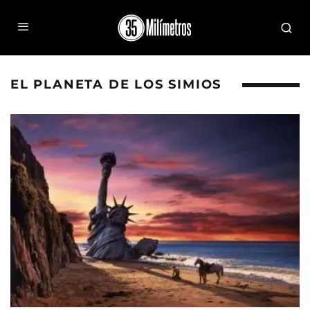
EL PLANETA DE LOS SIMIOS