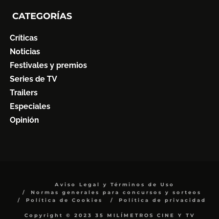
CATEGORÍAS
Críticas
Noticias
Festivales y premios
Series de TV
Trailers
Especiales
Opinión
Aviso Legal y Términos de Uso
Normas generales para concursos y sorteos
Política de Cookies
Política de privacidad
Copyright © 2023 35 MILÍMETROS CINE Y TV