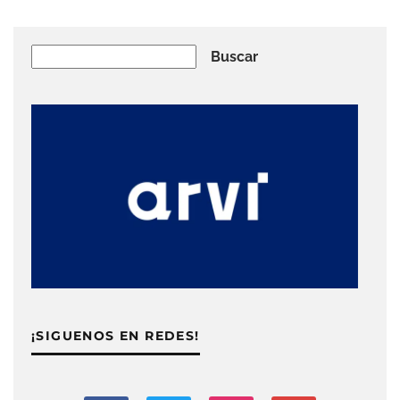
Buscar
Buscar
¡SIGUENOS EN REDES!