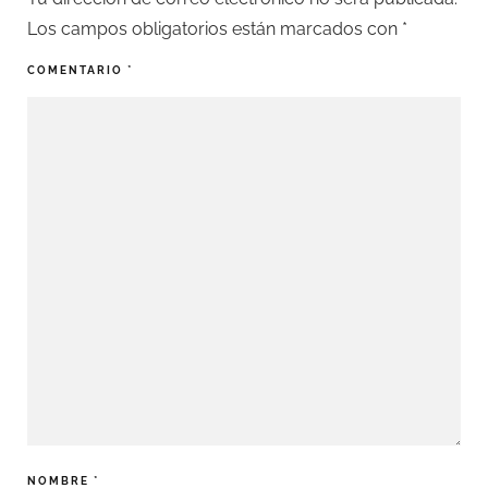
Los campos obligatorios están marcados con
*
COMENTARIO
*
NOMBRE
*