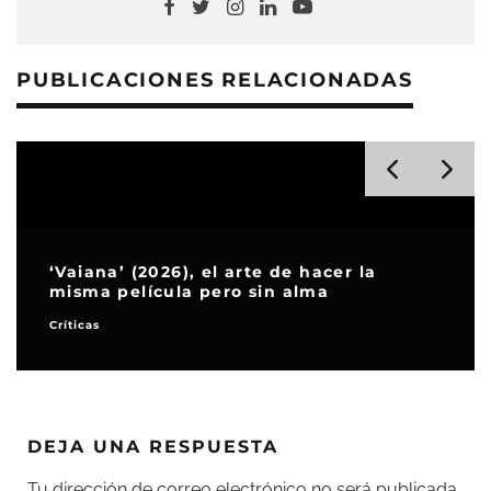
PUBLICACIONES RELACIONADAS
‘Vaiana’ (2026), el arte de hacer la
misma película pero sin alma
Críticas
DEJA UNA RESPUESTA
Tu dirección de correo electrónico no será publicada.