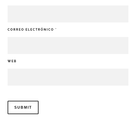
CORREO ELECTRÓNICO
*
WEB