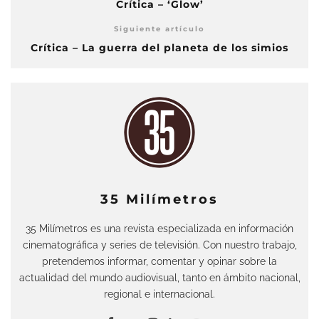
Crítica – ‘Glow’
Siguiente artículo
Crítica – La guerra del planeta de los simios
35 Milímetros
35 Milímetros es una revista especializada en información
cinematográfica y series de televisión. Con nuestro trabajo,
pretendemos informar, comentar y opinar sobre la
actualidad del mundo audiovisual, tanto en ámbito nacional,
regional e internacional.