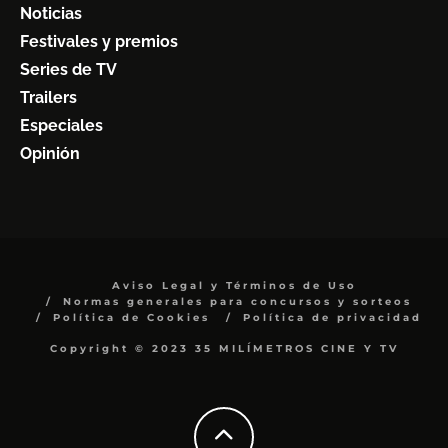
Noticias
Festivales y premios
Series de TV
Trailers
Especiales
Opinión
Aviso Legal y Términos de Uso
Normas generales para concursos y sorteos
Política de Cookies
Política de privacidad
Copyright © 2023 35 MILÍMETROS CINE Y TV