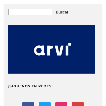
Buscar
Buscar
¡SIGUENOS EN REDES!