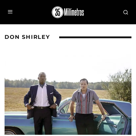
DON SHIRLEY