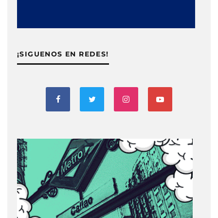
¡SIGUENOS EN REDES!