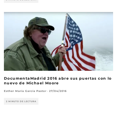
DocumentaMadrid 2016 abre sus puertas con lo
nuevo de Michael Moore
Esther María García Pastor
·
27/04/2016
2 MINUTO DE LECTURA