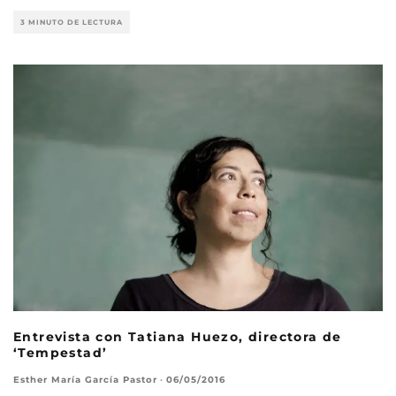
3 MINUTO DE LECTURA
Entrevista con Tatiana Huezo, directora de
‘Tempestad’
Esther María García Pastor
·
06/05/2016