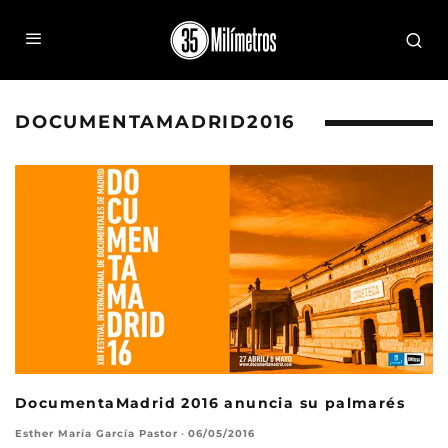
DOCUMENTAMADRID2016
DocumentaMadrid 2016 anuncia su palmarés
Esther María García Pastor
·
06/05/2016