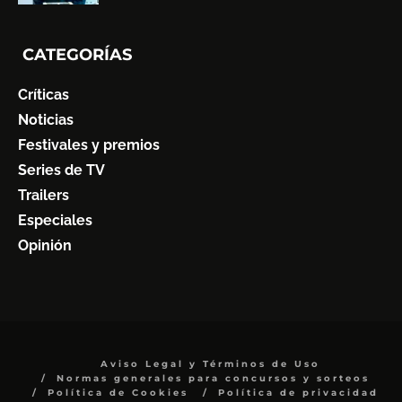
CATEGORÍAS
Críticas
Noticias
Festivales y premios
Series de TV
Trailers
Especiales
Opinión
Aviso Legal y Términos de Uso
Normas generales para concursos y sorteos
Política de Cookies
Política de privacidad