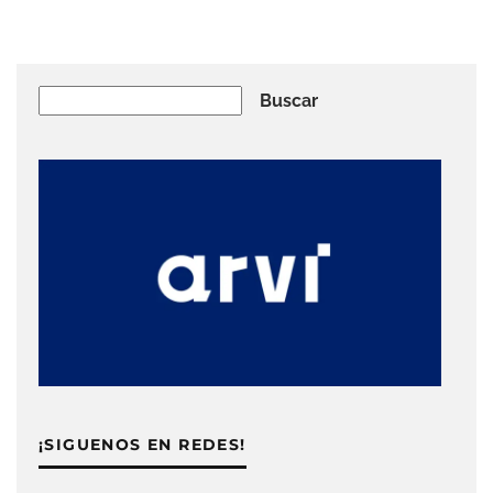
Buscar
Buscar
¡SIGUENOS EN REDES!