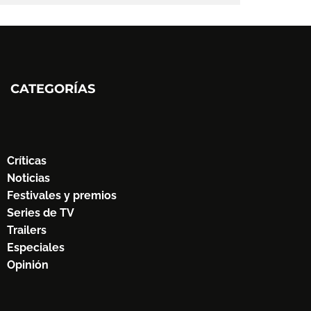
CATEGORÍAS
Críticas
Noticias
Festivales y premios
Series de TV
Trailers
Especiales
Opinión