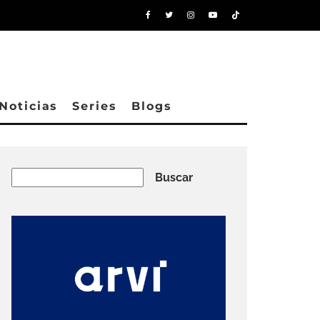
Noticias
Series
Blogs
Buscar
Buscar