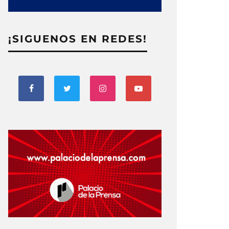
¡SIGUENOS EN REDES!