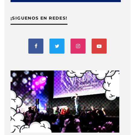
¡SIGUENOS EN REDES!