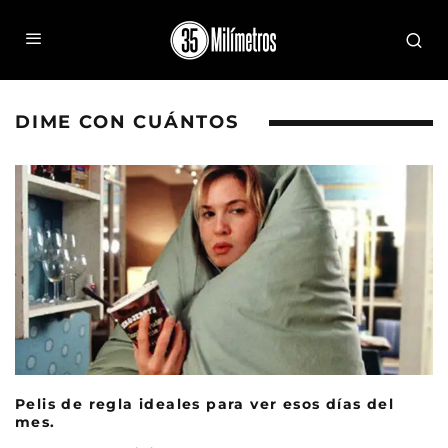
DIME CON CUÁNTOS
Pelis de regla ideales para ver esos días del
mes.