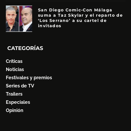
San Diego Comic-Con Málaga
suma a Taz Skylar y el reparto de
‘Los Serrano’ a su cartel de
invitados
CATEGORÍAS
Críticas
Noticias
Festivales y premios
Series de TV
Trailers
Especiales
Opinión