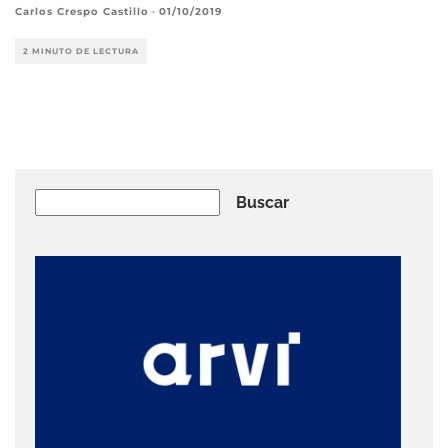
Carlos Crespo Castillo
·
01/10/2019
2 MINUTO DE LECTURA
Buscar
Buscar