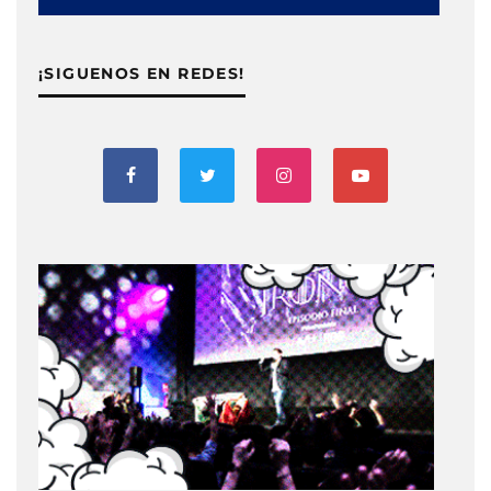
¡SIGUENOS EN REDES!