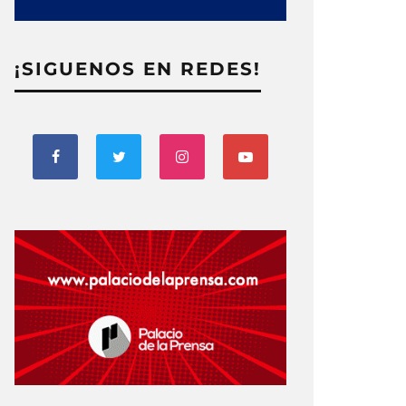
¡SIGUENOS EN REDES!