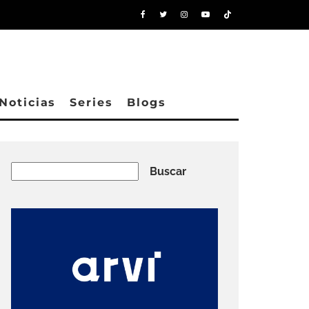
Noticias
Series
Blogs
Buscar
Buscar