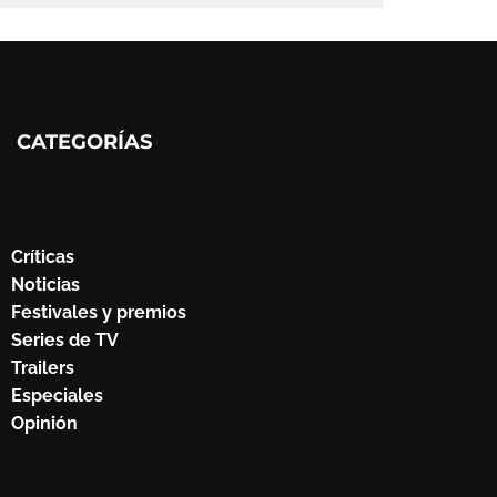
CATEGORÍAS
Críticas
Noticias
Festivales y premios
Series de TV
Trailers
Especiales
Opinión