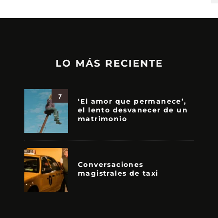
LO MÁS RECIENTE
7
‘El amor que permanece’,
el lento desvanecer de un
matrimonio
Conversaciones
magistrales de taxi