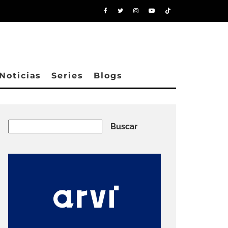
Noticias
Series
Blogs
Buscar
Buscar