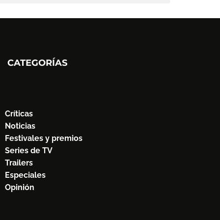
CATEGORÍAS
Críticas
Noticias
Festivales y premios
Series de TV
Trailers
Especiales
Opinión