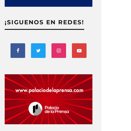
¡SIGUENOS EN REDES!