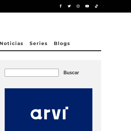
Noticias
Series
Blogs
Buscar
Buscar