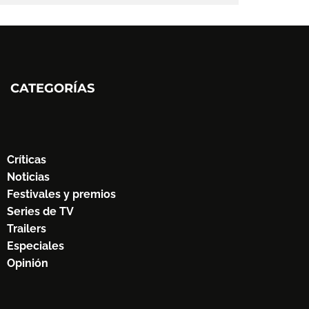
CATEGORÍAS
Críticas
Noticias
Festivales y premios
Series de TV
Trailers
Especiales
Opinión