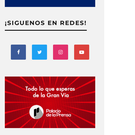
¡SIGUENOS EN REDES!