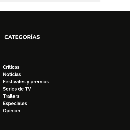
CATEGORÍAS
Críticas
Noticias
Festivales y premios
Series de TV
Trailers
Especiales
Opinión