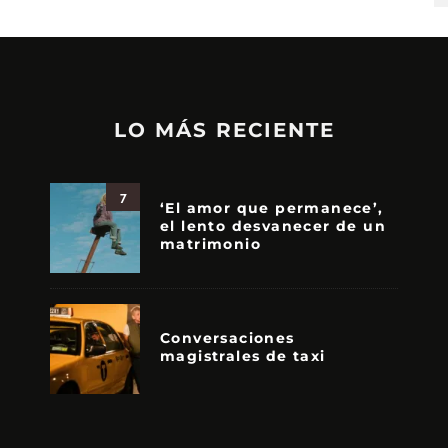
LO MÁS RECIENTE
7
‘El amor que permanece’,
el lento desvanecer de un
matrimonio
Conversaciones
magistrales de taxi