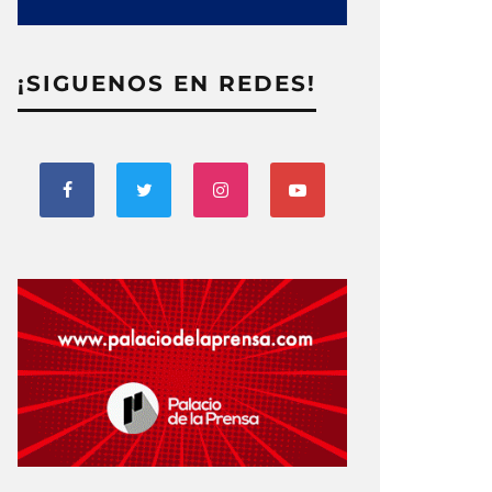
¡SIGUENOS EN REDES!