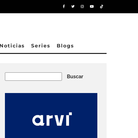
Noticias
Series
Blogs
Buscar
Buscar