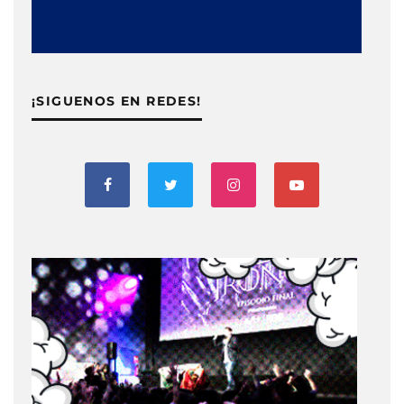
¡SIGUENOS EN REDES!