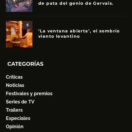
de pata del genio de Gervais.
6
‘La ventana abierta’, el sombrío
viento levantino
CATEGORÍAS
Críticas
Noticias
Festivales y premios
Series de TV
Trailers
Especiales
Opinión