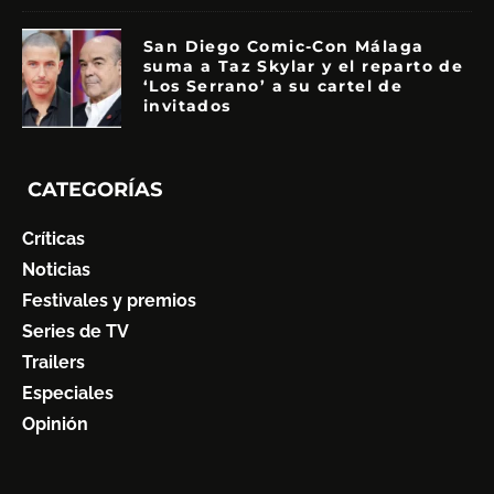
San Diego Comic-Con Málaga
suma a Taz Skylar y el reparto de
‘Los Serrano’ a su cartel de
invitados
CATEGORÍAS
Críticas
Noticias
Festivales y premios
Series de TV
Trailers
Especiales
Opinión