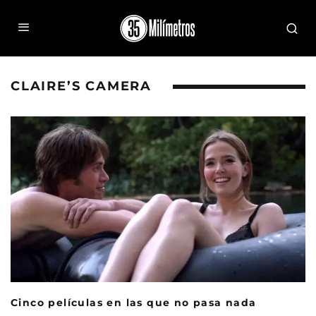
CLAIRE’S CAMERA
Cinco películas en las que no pasa nada