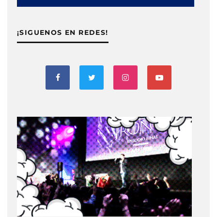
¡SIGUENOS EN REDES!