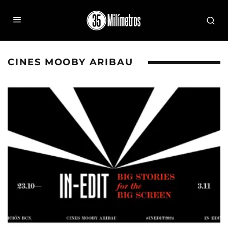
CINES MOOBY ARIBAU