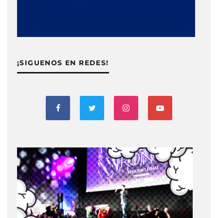
¡SIGUENOS EN REDES!