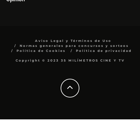
Aviso Legal y Términos de Uso
Normas generales para concursos y sorteos
Política de Cookies
Política de privacidad
Copyright © 2023 35 MILÍMETROS CINE Y TV