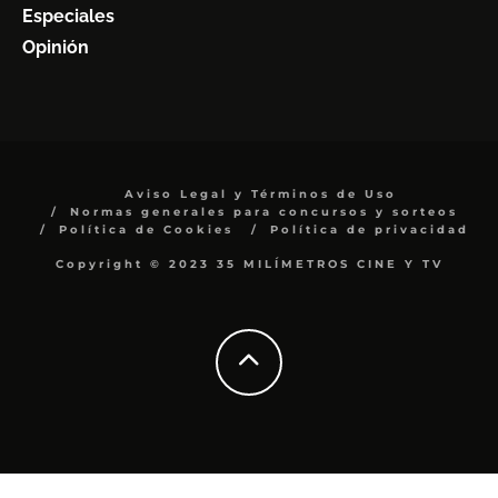
Especiales
Opinión
Aviso Legal y Términos de Uso
Normas generales para concursos y sorteos
Política de Cookies
Política de privacidad
Copyright © 2023 35 MILÍMETROS CINE Y TV