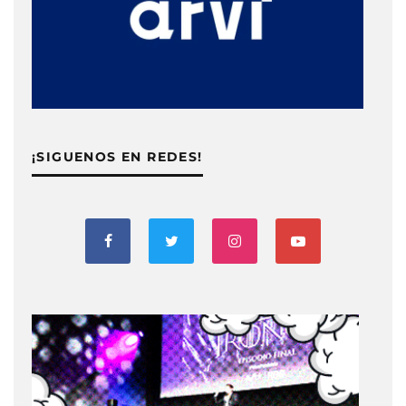
¡SIGUENOS EN REDES!