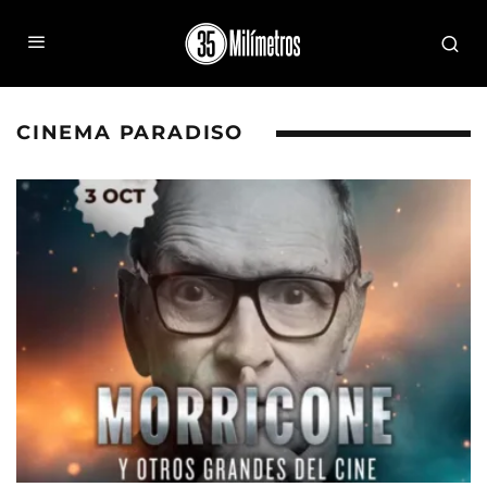
CINEMA PARADISO