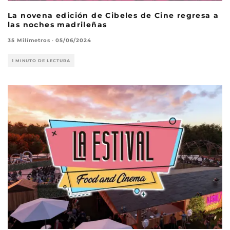
La novena edición de Cibeles de Cine regresa a
las noches madrileñas
35 Milímetros
·
05/06/2024
1 MINUTO DE LECTURA