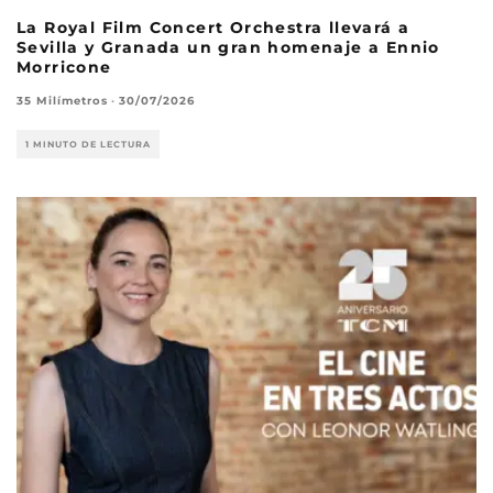
La Royal Film Concert Orchestra llevará a
Sevilla y Granada un gran homenaje a Ennio
Morricone
35 Milímetros
·
30/07/2026
1 MINUTO DE LECTURA