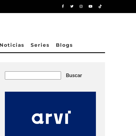
Noticias
Series
Blogs
Buscar
Buscar