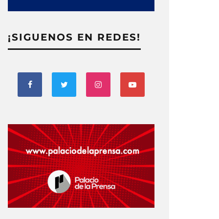
¡SIGUENOS EN REDES!