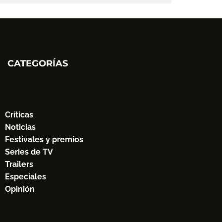
CATEGORÍAS
Críticas
Noticias
Festivales y premios
Series de TV
Trailers
Especiales
Opinión