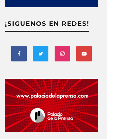
¡SIGUENOS EN REDES!