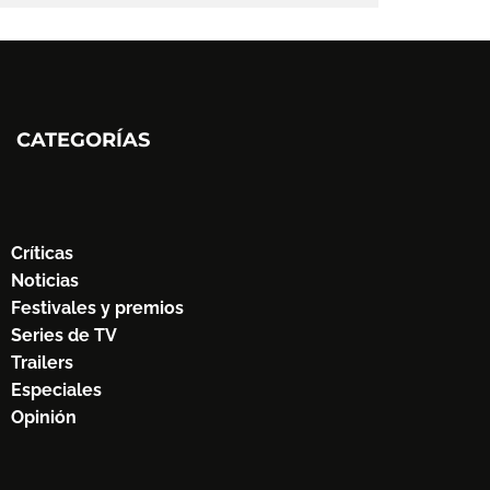
CATEGORÍAS
Críticas
Noticias
Festivales y premios
Series de TV
Trailers
Especiales
Opinión