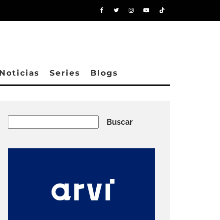
Noticias
Series
Blogs
Buscar
Buscar