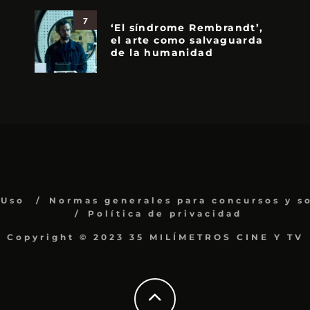
7
‘El síndrome Rembrandt’,
el arte como salvaguarda
de la humanidad
 Uso
Normas generales para concursos y s
Política de privacidad
Copyright © 2023 35 MILÍMETROS CINE Y TV