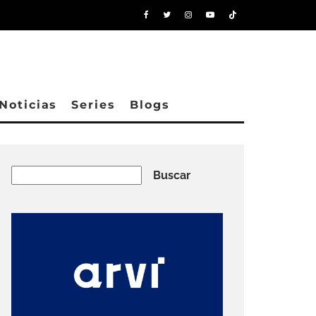
Noticias
Series
Blogs
Buscar
Buscar