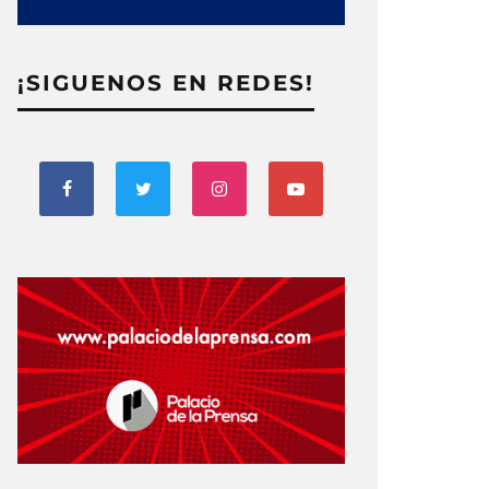
¡SIGUENOS EN REDES!