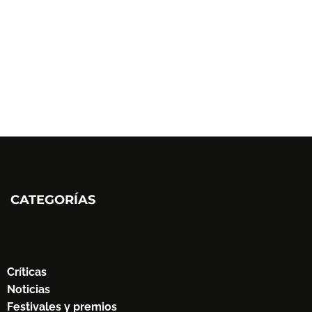
CATEGORÍAS
Críticas
Noticias
Festivales y premios