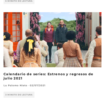
5 MINUTO DE LECTURA
Calendario de series: Estrenos y regresos de
julio 2021
Lu Palomo Nieto
·
02/07/2021
3 MINUTO DE LECTURA