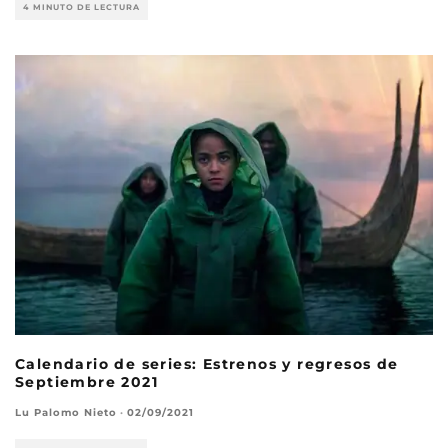
4 MINUTO DE LECTURA
Calendario de series: Estrenos y regresos de
Septiembre 2021
Lu Palomo Nieto
·
02/09/2021