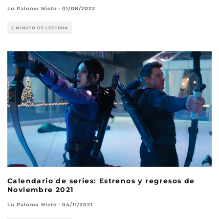
Lu Palomo Nieto
·
01/08/2022
2 MINUTO DE LECTURA
Calendario de series: Estrenos y regresos de
Noviembre 2021
Lu Palomo Nieto
·
04/11/2021