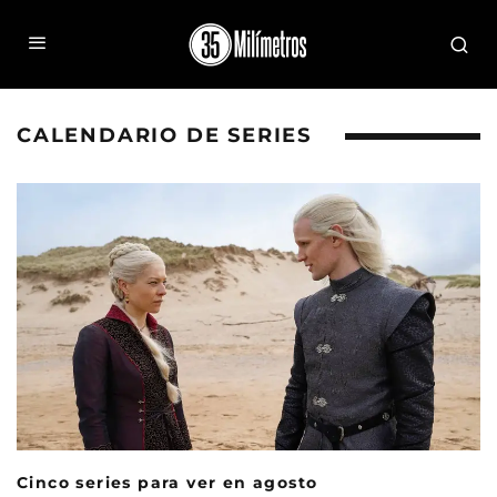
CALENDARIO DE SERIES
Cinco series para ver en agosto