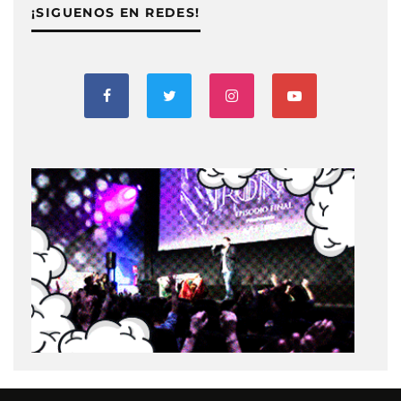
¡SIGUENOS EN REDES!