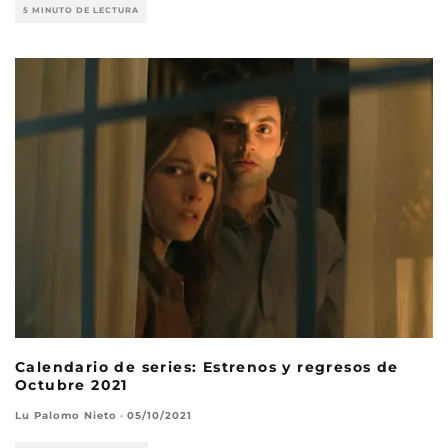
5 MINUTO DE LECTURA
Calendario de series: Estrenos y regresos de
Octubre 2021
Lu Palomo Nieto
·
05/10/2021