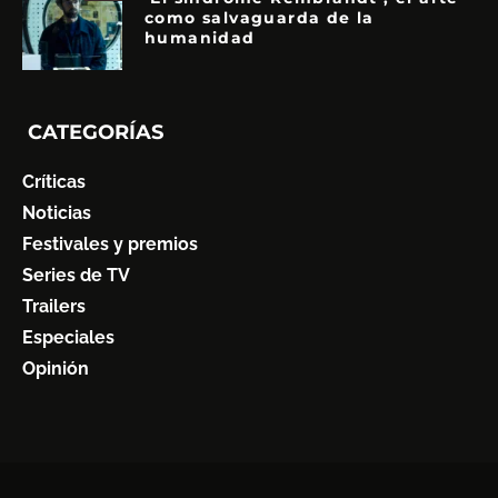
como salvaguarda de la
humanidad
CATEGORÍAS
Críticas
Noticias
Festivales y premios
Series de TV
Trailers
Especiales
Opinión