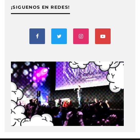
¡SIGUENOS EN REDES!