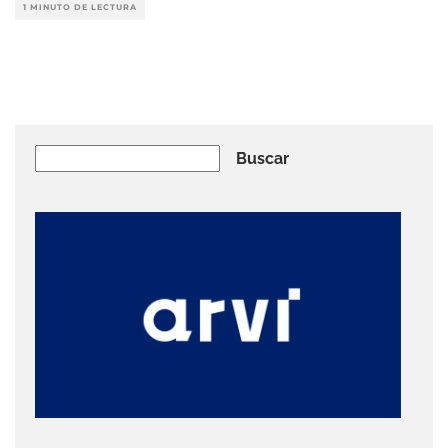
1 MINUTO DE LECTURA
Buscar
Buscar