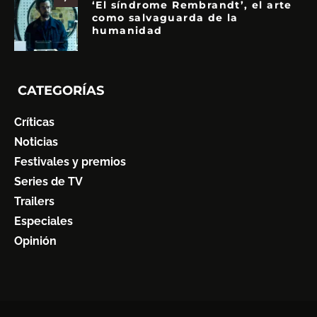
‘El síndrome Rembrandt’, el arte
como salvaguarda de la
humanidad
CATEGORÍAS
Críticas
Noticias
Festivales y premios
Series de TV
Trailers
Especiales
Opinión