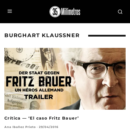
BURGHART KLAUSSNER
Crítica — ‘El caso Fritz Bauer’
Ana Ibañez Prieto
·
29/04/2016