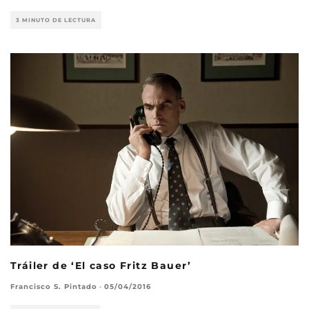
3 MINUTO DE LECTURA
Tráiler de ‘El caso Fritz Bauer’
Francisco S. Pintado
·
05/04/2016