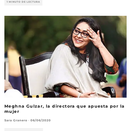
1 MINUTO DE LECTURA
Meghna Gulzar, la directora que apuesta por la
mujer
Sara Granero
·
06/06/2020