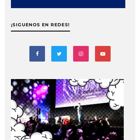
¡SIGUENOS EN REDES!