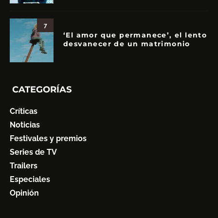
7
‘El amor que permanece’, el lento
desvanecer de un matrimonio
CATEGORÍAS
Críticas
Noticias
Festivales y premios
Series de TV
Trailers
Especiales
Opinión