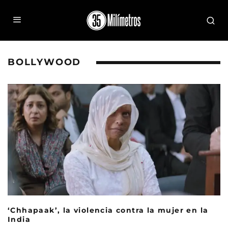
BOLLYWOOD
‘Chhapaak’, la violencia contra la mujer en la
India