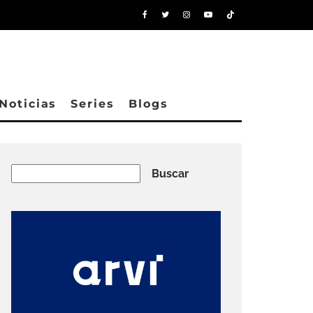
Noticias
Series
Blogs
Buscar
Buscar