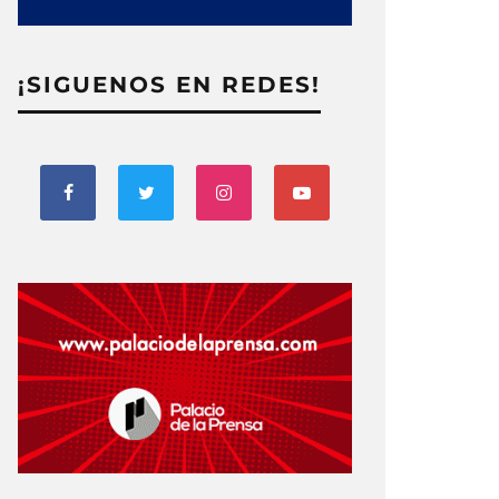
¡SIGUENOS EN REDES!