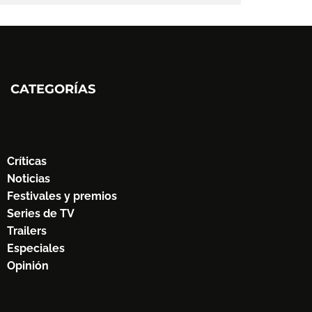
CATEGORÍAS
Críticas
Noticias
Festivales y premios
Series de TV
Trailers
Especiales
Opinión