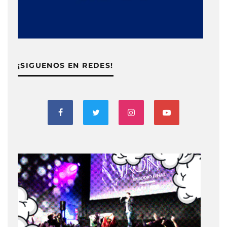
¡SIGUENOS EN REDES!