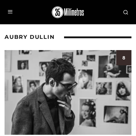
AUBRY DULLIN
8