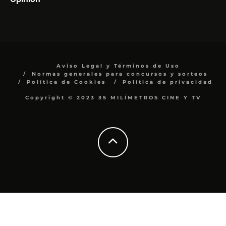
Aviso Legal y Términos de Uso
Normas generales para concursos y sorteos
Política de Cookies
Política de privacidad
Copyright © 2023 35 MILÍMETROS CINE Y TV