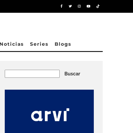
Noticias
Series
Blogs
Buscar
Buscar