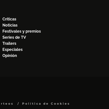
Críticas
Noticias
Festivales y premios
Series de TV
Trailers
Especiales
Opinión
orteos
Política de Cookies