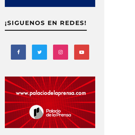
¡SIGUENOS EN REDES!