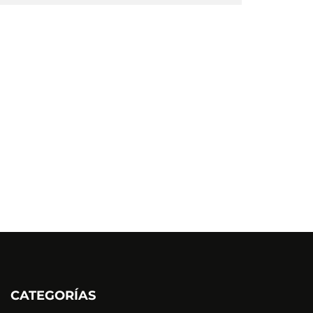
CATEGORÍAS