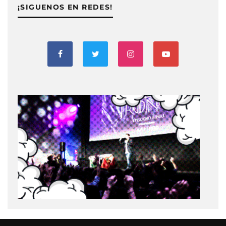
¡SIGUENOS EN REDES!