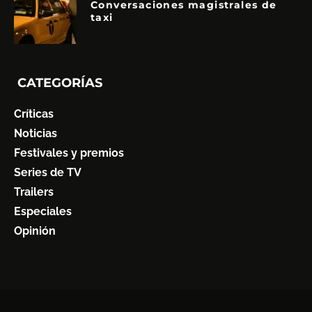
Conversaciones magistrales de
taxi
CATEGORÍAS
Críticas
Noticias
Festivales y premios
Series de TV
Trailers
Especiales
Opinión