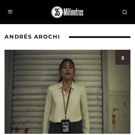
ANDRÉS AROCHI
5