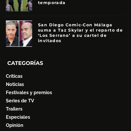
temporada
San Diego Comic-Con Málaga
suma a Taz Skylar y el reparto de
‘Los Serrano’ a su cartel de
invitados
CATEGORÍAS
Críticas
Noticias
Festivales y premios
Series de TV
Trailers
Especiales
Opinión