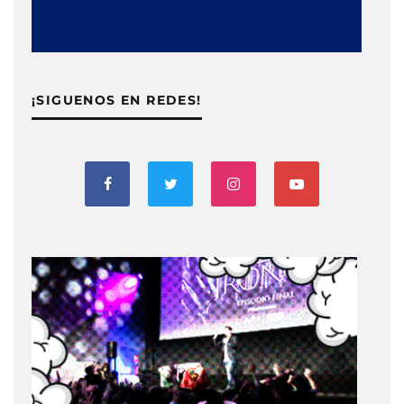
¡SIGUENOS EN REDES!