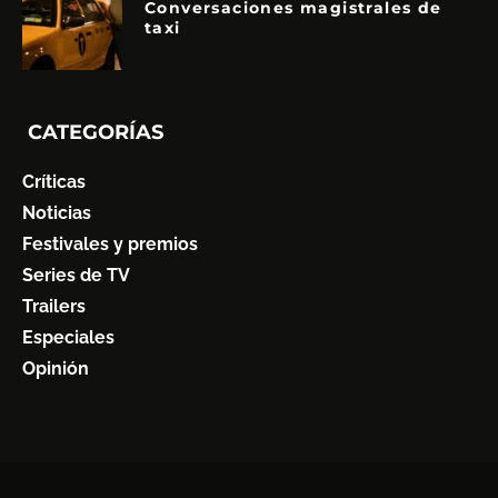
Conversaciones magistrales de
taxi
CATEGORÍAS
Críticas
Noticias
Festivales y premios
Series de TV
Trailers
Especiales
Opinión