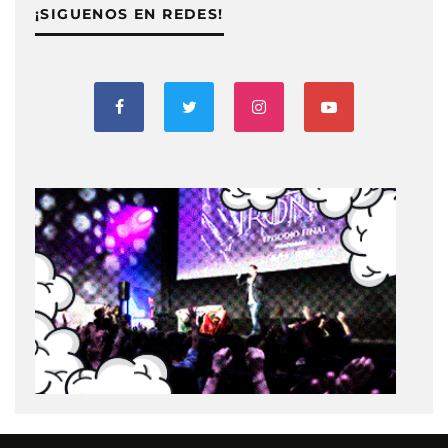
¡SIGUENOS EN REDES!