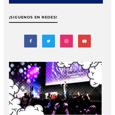
¡SIGUENOS EN REDES!