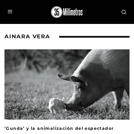
AINARA VERA
‘Gunda’ y la animalización del espectador