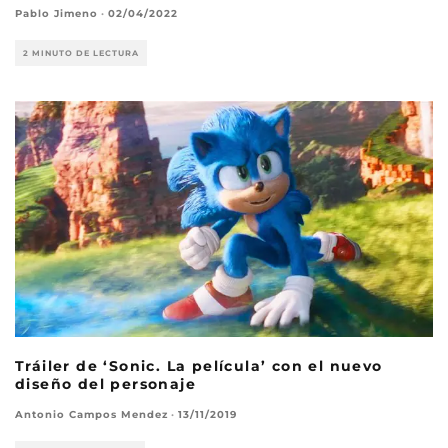
Pablo Jimeno
·
02/04/2022
2 MINUTO DE LECTURA
Tráiler de ‘Sonic. La película’ con el nuevo
diseño del personaje
Antonio Campos Mendez
·
13/11/2019