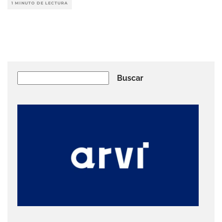
1 MINUTO DE LECTURA
Buscar
Buscar