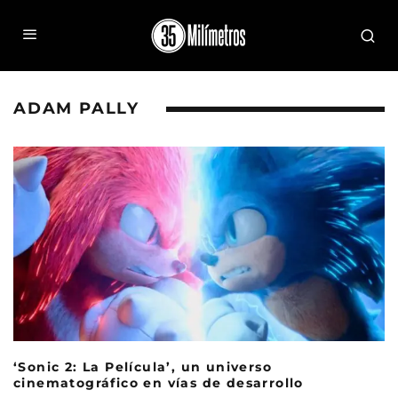
ADAM PALLY
‘Sonic 2: La Película’, un universo
cinematográfico en vías de desarrollo