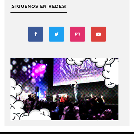
¡SIGUENOS EN REDES!