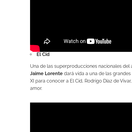
El Cid
Una de las superproducciones nacionales del 
Jaime Lorente
dará vida a una de las grandes l
XI para conocer a El Cid, Rodrigo Díaz de Vivar, 
amor.