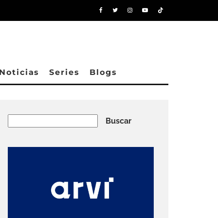
Noticias
Series
Blogs
Buscar
Buscar