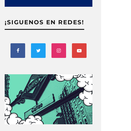
¡SIGUENOS EN REDES!