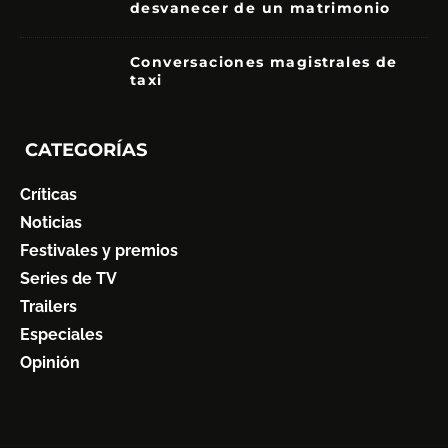
desvanecer de un matrimonio
7
Conversaciones magistrales de
taxi
CATEGORÍAS
Críticas
Noticias
Festivales y premios
Series de TV
Trailers
Especiales
Opinión