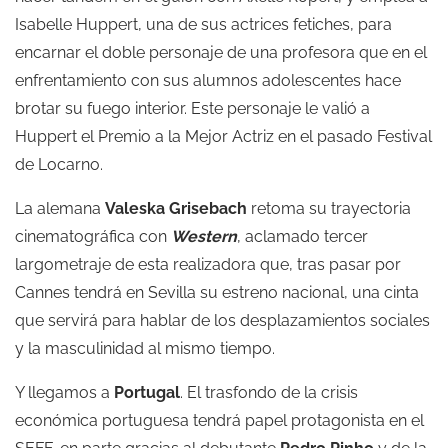
Isabelle Huppert, una de sus actrices fetiches, para
encarnar el doble personaje de una profesora que en el
enfrentamiento con sus alumnos adolescentes hace
brotar su fuego interior. Este personaje le valió a
Huppert el Premio a la Mejor Actriz en el pasado Festival
de Locarno.
La alemana
Valeska Grisebach
retoma su trayectoria
cinematográfica con
Western
, aclamado tercer
largometraje de esta realizadora que, tras pasar por
Cannes tendrá en Sevilla su estreno nacional, una cinta
que servirá para hablar de los desplazamientos sociales
y la masculinidad al mismo tiempo.
Y llegamos a
Portugal
. El trasfondo de la crisis
económica portuguesa tendrá papel protagonista en el