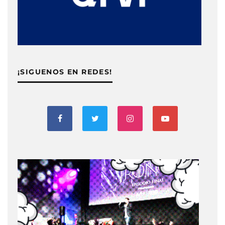
¡SIGUENOS EN REDES!