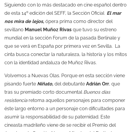
Siguiendo con lo más destacado en cine español dentro
de esta 14º edición del SEFF, la Sección Oficial
El mar
nos mira de lejos,
ópera prima como director del
sevillano
Manuel Muñoz Rivas
que tuvo su estreno
mundial en la sección Forum de la pasada Berlinale y
que se verá en España por primera vez en Sevilla. La
cinta busca conectar la naturaleza, la historia y los mitos
con la identidad andaluza de Muñoz Rivas.
Volvemos a Nuevas Olas. Porque en esta sección viene
pisando fuerte
Niñato,
del debutante
Adrián Orr
, que
tras su premiado corto documental
Buenos días
resistencia
retoma aquellos personajes para componer
éste largo entorno a un personaje con dificultades para
asumir la responsabilidad de su paternidad. Este
cineasta madrileño viene de se recibir el Premio del