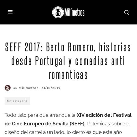
SEFF 2017: Berto Romero, historias
desde Portugal y comedias anti
romanticas
35 Milímetros
·
31/10/2017
Sin categoría
Todo listo para que arranque la
XIV edición del Festival
de Cine Europeo de Sevilla (SEFF)
. Polémicas sobre el
diseño del cartel a un lado, lo cierto es que este año