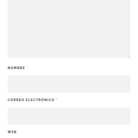
NOMBRE
*
CORREO ELECTRÓNICO
*
WEB