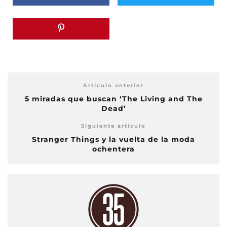
Artículo anterior
5 miradas que buscan ‘The Living and The
Dead’
Siguiente artículo
Stranger Things y la vuelta de la moda
ochentera