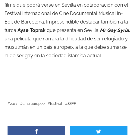
filme que podrá verse en Sevilla en colaboración con el
Festival Internacional de Cine Documental Musical In-
Edit de Barcelona. Imprescindible destacar también a la
turca
Ayse Toprak
que presenta en Sevilla
Mr Gay Syria,
una película que narrará la dificultad de ser refugiado y
musulmán en un país europeo, a la que debe sumarse
la de ser gay en la sociedad islámica actual.
2017
cine europeo
festival
SEFF