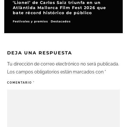
‘Lionel’ de Carlos Saiz triunfa en un
Atlàntida Mallorca Film Fest 2026 que
bate récord histórico de público
Festivales y premios
Destacados
DEJA UNA RESPUESTA
Tu dirección de correo electrónico no será publicada.
Los campos obligatorios están marcados con
*
COMENTARIO
*