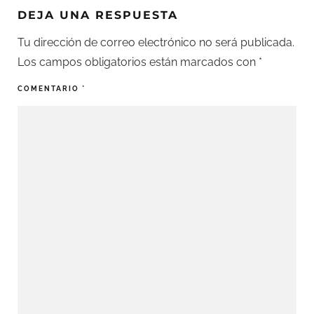
DEJA UNA RESPUESTA
Tu dirección de correo electrónico no será publicada.
Los campos obligatorios están marcados con
*
COMENTARIO
*