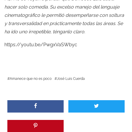
hacer solo comedia. Su excelso manejo del lenguaje
cinematográfico le permitió desempeñarse con soltura
y transversalidad en prácticamente todas las áreas. Se
ha ido uno irrepetible, ténganlo claro.
https://youtu.be/PwgxVaSWbyc
Amanece que no es poco
José Luis Cuerda