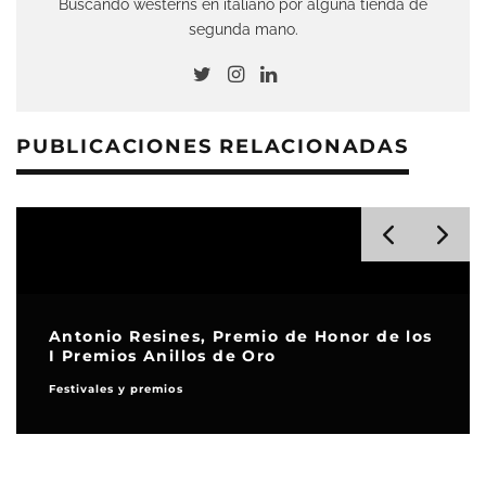
Buscando westerns en italiano por alguna tienda de
segunda mano.
PUBLICACIONES RELACIONADAS
Antonio Resines, Premio de Honor de los
I Premios Anillos de Oro
Festivales y premios