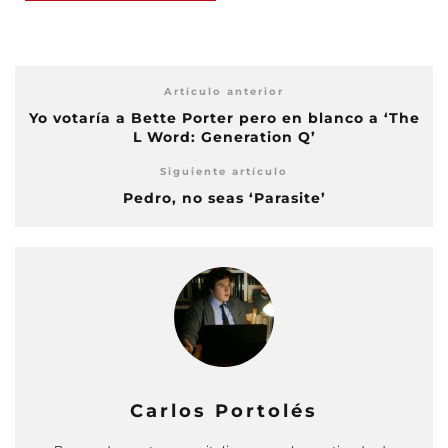
Artículo anterior
Yo votaría a Bette Porter pero en blanco a ‘The
L Word: Generation Q’
Siguiente artículo
Pedro, no seas ‘Parasite’
Carlos Portolés