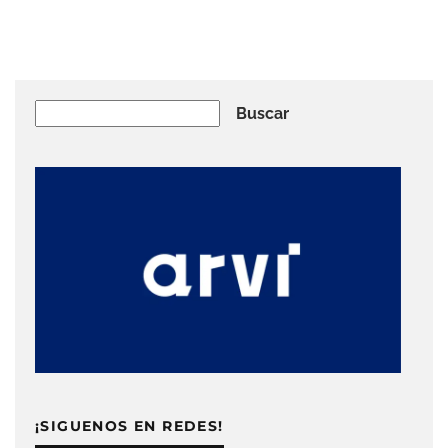
Buscar
Buscar
¡SIGUENOS EN REDES!